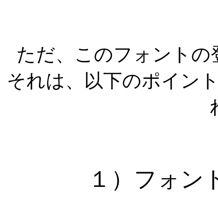
ただ、このフォントの
それは、以下のポイン
１）フォン