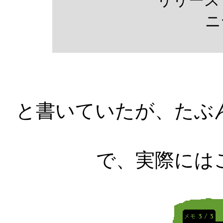
リリース
ニ
と書いていたが、たぶ
で、実際には