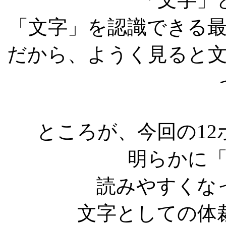
「文字」を認識できる
だから、ようく見ると
ところが、今回の1
明らかに
読みやすくな
文字としての体