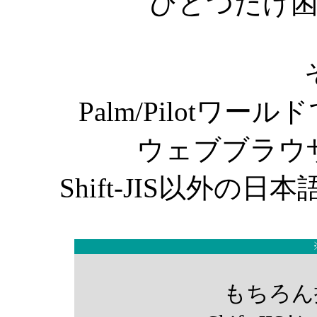
ひとつだけ
Palm/Pilotワ
ウェブブラウ
Shift-JIS以外
もちろん