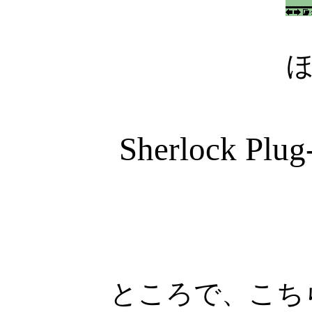
Sherlock Pl
ところで、こち