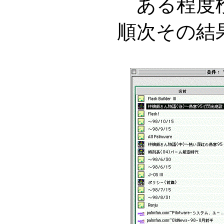
ある程度
順次その結