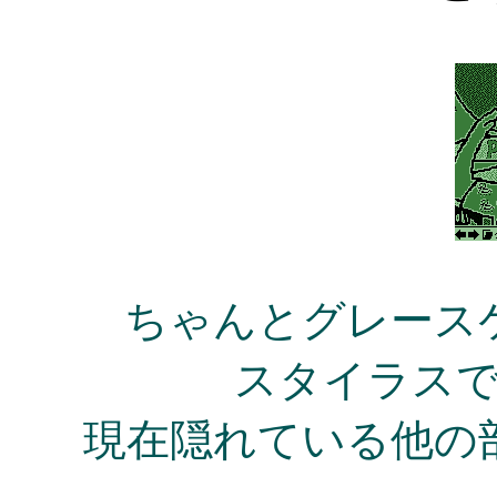
ちゃんとグレース
スタイラス
現在隠れている他の