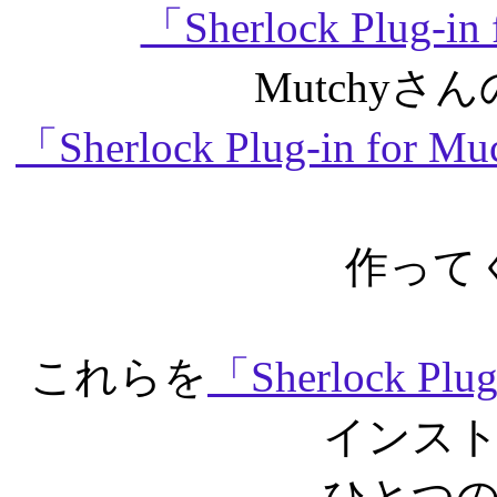
「Sherlock Plug-in
Mutchy
「Sherlock Plug-in for Mu
作って
これらを
「Sherlock Pl
インス
ひとつ