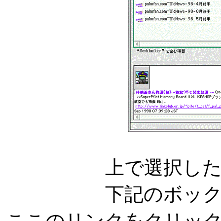
上で選択し
下記のボッ
ここのリンクをクリッ